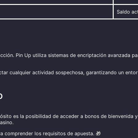
Saldo ac
ción. Pin Up utiliza sistemas de encriptación avanzada par
tar cualquier actividad sospechosa, garantizando un entor
o
pósito es la posibilidad de acceder a bonos de bienvenida 
asino.
a comprender los requisitos de apuesta. 🎁