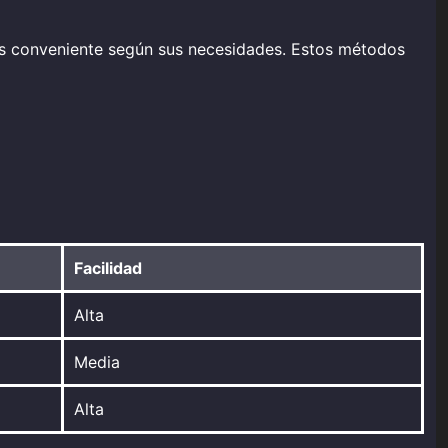
ás conveniente según sus necesidades. Estos métodos
Facilidad
Alta
Media
Alta