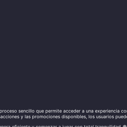
proceso sencillo que permite acceder a una experiencia com
cciones y las promociones disponibles, los usuarios pueden
nera eficiente y comenzar a jugar con total tranquilidad. 🌐