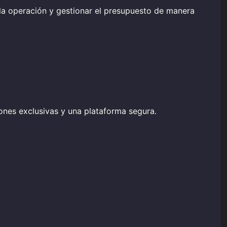
r la operación y gestionar el presupuesto de manera
ones exclusivas y una plataforma segura.