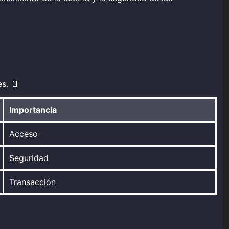
s. 📄
Importancia
Acceso
Seguridad
Transacción