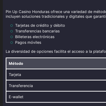
Pin Up Casino Honduras ofrece una variedad de método
incluyen soluciones tradicionales y digitales que garant
Tarjetas de crédito y débito
Transferencias bancarias
Billeteras electrónicas
Pagos móviles
La diversidad de opciones facilita el acceso a la plataf
Método
Tarjeta
Transferencia
E-wallet