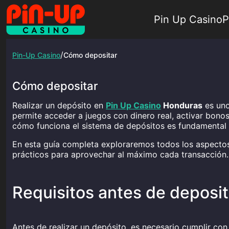
Pin Up Casino
P
/
Pin-Up Casino
Cómo depositar
Cómo depositar
Realizar un depósito en
Pin Up Casino
Honduras
es uno
permite acceder a juegos con dinero real, activar bono
cómo funciona el sistema de depósitos es fundamental pa
En esta guía completa exploraremos todos los aspectos 
prácticos para aprovechar al máximo cada transacción.
Requisitos antes de deposit
Antes de realizar un depósito, es necesario cumplir con