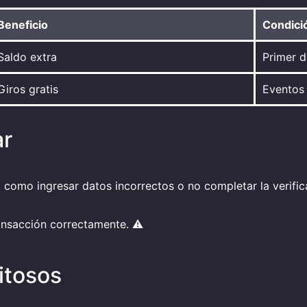
Beneficio
Condici
Saldo extra
Primer d
Giros gratis
Eventos
ar
 como ingresar datos incorrectos o no completar la verific
ransacción correctamente. ⚠️
itosos