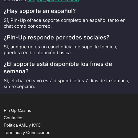
¿Hay soporte en español?
Sí, Pin-Up ofrece soporte completo en español tanto en
chat como por correo.
¿Pin-Up responde por redes sociales?
Sí, aunque no es un canal oficial de soporte técnico,
puedes recibir atención básica.
¿El soporte está disponible los fines de
semana?
Sí, el chat en vivo está disponible los 7 días de la semana,
sin excepción.
Pin Up Casino
Contactos
Política AML y KYC
Terminos y Condiciones