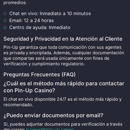
promedios:
Chat en vivo: Inmediato a 10 minutos
Email: 12 a 24 horas
Centro de ayuda: Inmediato
Seguridad y Privacidad en la Atención al Cliente
Pin-Up garantiza que toda comunicación con sus agentes
es privada y encriptada. Además, cualquier documentación
que compartas será usada únicamente con fines de
verificación y cumplimiento regulatorio.
Preguntas Frecuentes (FAQ)
¿Cuál es el método más rápido para contactar
con Pin-Up Casino?
El chat en vivo disponible 24/7 es el método más rápido y
recomendado.
¿Puedo enviar documentos por email?
Sí, puedes adjuntar documentos para verificación a través
del correo
support@pin-up.casino
.