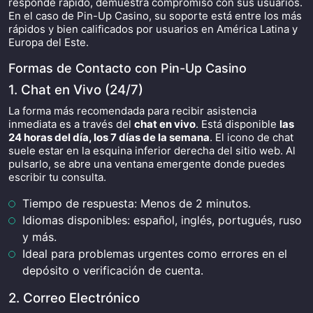
responde rápido, demuestra compromiso con sus usuarios.
En el caso de Pin-Up Casino, su soporte está entre los más
rápidos y bien calificados por usuarios en América Latina y
Europa del Este.
Formas de Contacto con Pin-Up Casino
1. Chat en Vivo (24/7)
La forma más recomendada para recibir asistencia
inmediata es a través del
chat en vivo
. Está disponible
las
24 horas del día, los 7 días de la semana
. El icono de chat
suele estar en la esquina inferior derecha del sitio web. Al
pulsarlo, se abre una ventana emergente donde puedes
escribir tu consulta.
Tiempo de respuesta: Menos de 2 minutos.
Idiomas disponibles: español, inglés, portugués, ruso
y más.
Ideal para problemas urgentes como errores en el
depósito o verificación de cuenta.
2. Correo Electrónico