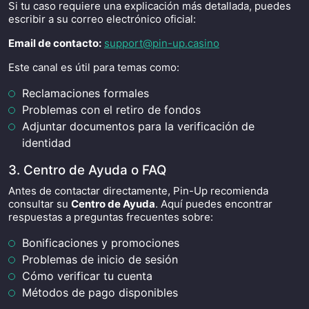
Si tu caso requiere una explicación más detallada, puedes
escribir a su correo electrónico oficial:
Email de contacto:
support@pin-up.casino
Este canal es útil para temas como:
Reclamaciones formales
Problemas con el retiro de fondos
Adjuntar documentos para la verificación de
identidad
3. Centro de Ayuda o FAQ
Antes de contactar directamente, Pin-Up recomienda
consultar su
Centro de Ayuda
. Aquí puedes encontrar
respuestas a preguntas frecuentes sobre:
Bonificaciones y promociones
Problemas de inicio de sesión
Cómo verificar tu cuenta
Métodos de pago disponibles