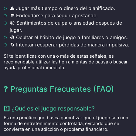
⚠️ Jugar más tiempo o dinero del planificado.
💸 Endeudarse para seguir apostando.
😞 Sentimientos de culpa o ansiedad después de
jugar.
🚫 Ocultar el hábito de juego a familiares o amigos.
🔄 Intentar recuperar pérdidas de manera impulsiva.
Si te identificas con una o más de estas señales, es
recomendable utilizar las herramientas de pausa o buscar
ayuda profesional inmediata.
❓ Preguntas Frecuentes (FAQ)
1️⃣ ¿Qué es el juego responsable?
Es una práctica que busca garantizar que el juego sea una
forma de entretenimiento controlada, evitando que se
convierta en una adicción o problema financiero.