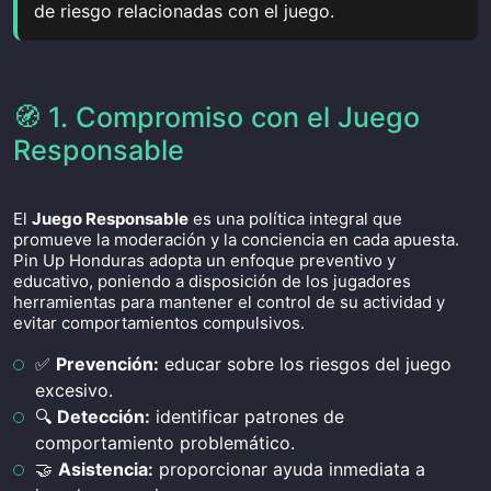
de riesgo relacionadas con el juego.
🧭 1. Compromiso con el Juego
Responsable
El
Juego Responsable
es una política integral que
promueve la moderación y la conciencia en cada apuesta.
Pin Up Honduras adopta un enfoque preventivo y
educativo, poniendo a disposición de los jugadores
herramientas para mantener el control de su actividad y
evitar comportamientos compulsivos.
✅
Prevención:
educar sobre los riesgos del juego
excesivo.
🔍
Detección:
identificar patrones de
comportamiento problemático.
🤝
Asistencia:
proporcionar ayuda inmediata a