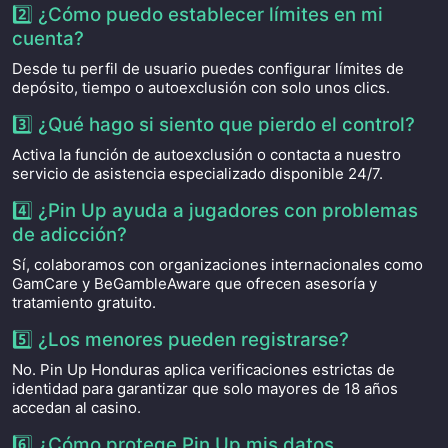
2️⃣ ¿Cómo puedo establecer límites en mi
cuenta?
Desde tu perfil de usuario puedes configurar límites de
depósito, tiempo o autoexclusión con solo unos clics.
3️⃣ ¿Qué hago si siento que pierdo el control?
Activa la función de autoexclusión o contacta a nuestro
servicio de asistencia especializado disponible 24/7.
4️⃣ ¿Pin Up ayuda a jugadores con problemas
de adicción?
Sí, colaboramos con organizaciones internacionales como
GamCare y BeGambleAware que ofrecen asesoría y
tratamiento gratuito.
5️⃣ ¿Los menores pueden registrarse?
No. Pin Up Honduras aplica verificaciones estrictas de
identidad para garantizar que solo mayores de 18 años
accedan al casino.
6️⃣ ¿Cómo protege Pin Up mis datos