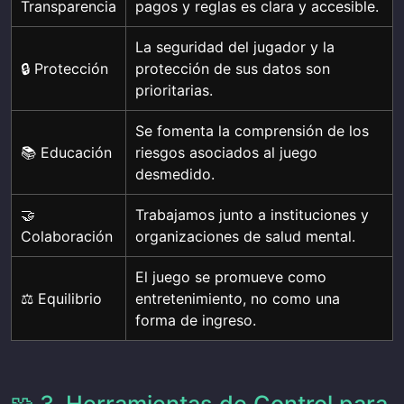
Transparencia
pagos y reglas es clara y accesible.
La seguridad del jugador y la
🔒 Protección
protección de sus datos son
prioritarias.
Se fomenta la comprensión de los
📚 Educación
riesgos asociados al juego
desmedido.
🤝
Trabajamos junto a instituciones y
Colaboración
organizaciones de salud mental.
El juego se promueve como
⚖️ Equilibrio
entretenimiento, no como una
forma de ingreso.
🧩 3. Herramientas de Control para