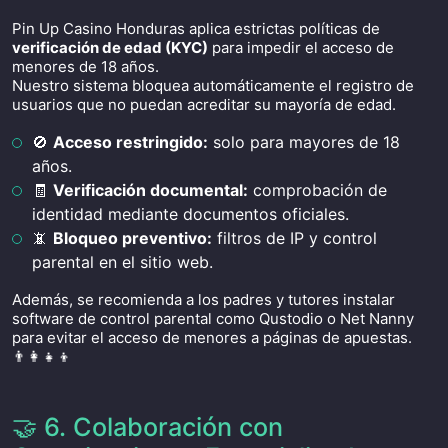
Pin Up Casino Honduras aplica estrictas políticas de
verificación de edad (KYC)
para impedir el acceso de
menores de 18 años.
Nuestro sistema bloquea automáticamente el registro de
usuarios que no puedan acreditar su mayoría de edad.
🚫
Acceso restringido:
solo para mayores de 18
años.
🧾
Verificación documental:
comprobación de
identidad mediante documentos oficiales.
📵
Bloqueo preventivo:
filtros de IP y control
parental en el sitio web.
Además, se recomienda a los padres y tutores instalar
software de control parental como Qustodio o Net Nanny
para evitar el acceso de menores a páginas de apuestas.
👨‍👩‍👧‍👦
🤝 6. Colaboración con