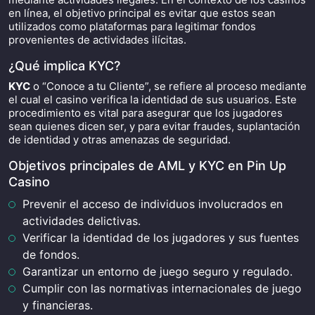
en línea, el objetivo principal es evitar que estos sean
utilizados como plataformas para legitimar fondos
provenientes de actividades ilícitas.
¿Qué implica KYC?
KYC
o “Conoce a tu Cliente”, se refiere al proceso mediante
el cual el casino verifica la identidad de sus usuarios. Este
procedimiento es vital para asegurar que los jugadores
sean quienes dicen ser, y para evitar fraudes, suplantación
de identidad y otras amenazas de seguridad.
Objetivos principales de AML y KYC en Pin Up
Casino
Prevenir el acceso de individuos involucrados en
actividades delictivas.
Verificar la identidad de los jugadores y sus fuentes
de fondos.
Garantizar un entorno de juego seguro y regulado.
Cumplir con las normativas internacionales de juego
y financieras.