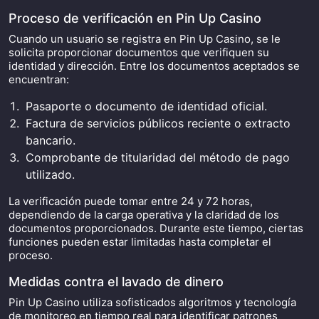
Proceso de verificación en Pin Up Casino
Cuando un usuario se registra en Pin Up Casino, se le
solicita proporcionar documentos que verifiquen su
identidad y dirección. Entre los documentos aceptados se
encuentran:
Pasaporte o documento de identidad oficial.
Factura de servicios públicos reciente o extracto
bancario.
Comprobante de titularidad del método de pago
utilizado.
La verificación puede tomar entre 24 y 72 horas,
dependiendo de la carga operativa y la claridad de los
documentos proporcionados. Durante este tiempo, ciertas
funciones pueden estar limitadas hasta completar el
proceso.
Medidas contra el lavado de dinero
Pin Up Casino utiliza sofisticados algoritmos y tecnología
de monitoreo en tiempo real para identificar patrones