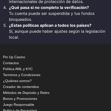
internacionales de protección de datos.
¿Qué pasa si no completo la verificación?
Tu cuenta puede ser suspendida y tus fondos
bloqueados.
¿Estas políticas aplican a todos los países?
Sí, aunque puede haber ajustes según la legislación
local.
Pin Up Casino
Contactos
Política AML y KYC
Terminos y Condiciones
¿Quiénes somos?
Сreador de contenidos
Métodos de Depósito y Retiro
Bonos y Promociones
Juego Responsable
Política de Privacidad