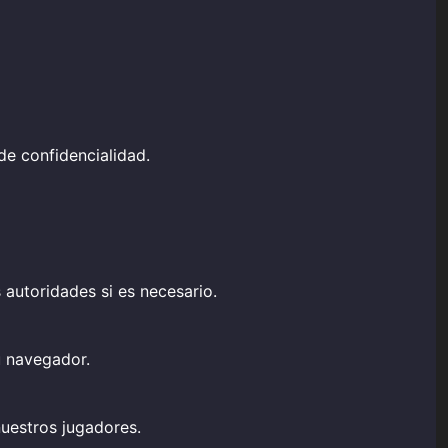
e confidencialidad.
autoridades si es necesario.
u navegador.
nuestros jugadores.