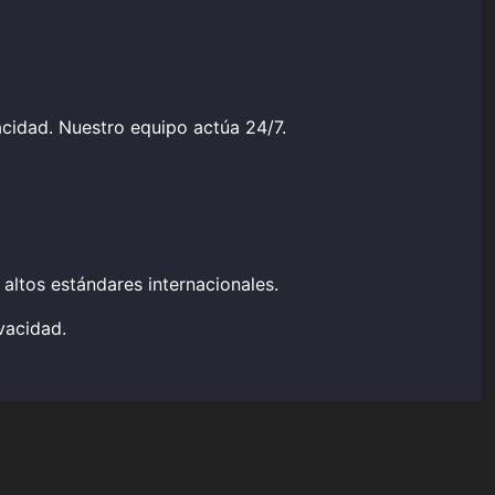
acidad. Nuestro equipo actúa 24/7.
altos estándares internacionales.
vacidad.