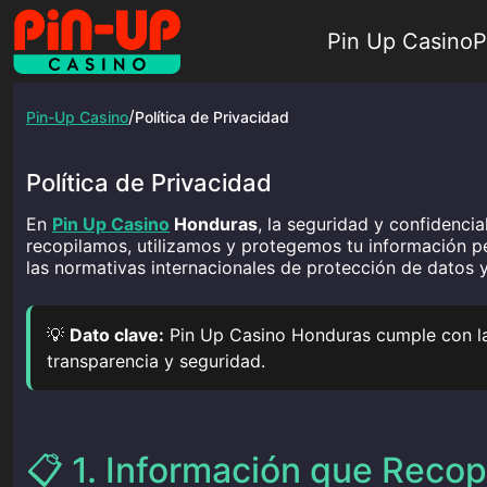
Pin Up Casino
P
/
Pin-Up Casino
Política de Privacidad
Política de Privacidad
En
Pin Up Casino
Honduras
, la seguridad y confidenci
recopilamos, utilizamos y protegemos tu información pe
las normativas internacionales de protección de datos
💡
Dato clave:
Pin Up Casino Honduras cumple con la 
transparencia y seguridad.
📋 1. Información que Reco