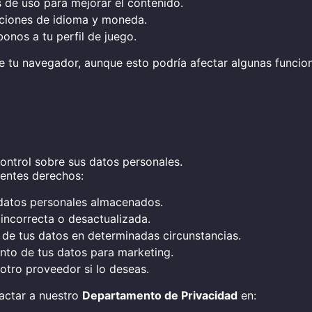
 de uso para mejorar el contenido.
ciones de idioma y moneda.
nos a tu perfil de juego.
 tu navegador, aunque esto podría afectar algunas funcione
ontrol sobre sus datos personales.
ientes derechos:
 datos personales almacenados.
incorrecta o desactualizada.
n de tus datos en determinadas circunstancias.
to de tus datos para marketing.
 otro proveedor si lo deseas.
tactar a nuestro
Departamento de Privacidad
en: