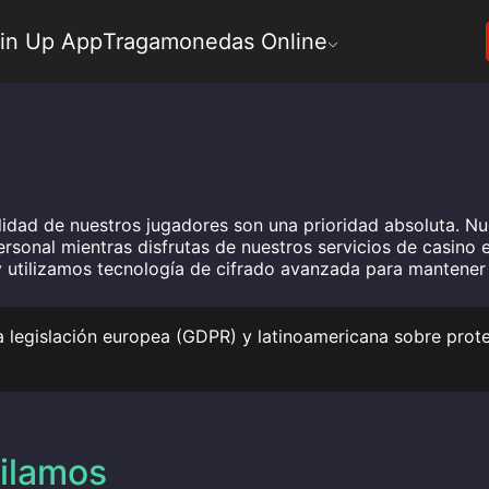
in Up App
Tragamonedas Online
alidad de nuestros jugadores son una prioridad absoluta. N
rsonal mientras disfrutas de nuestros servicios de casino
 y utilizamos tecnología de cifrado avanzada para mantene
legislación europea (GDPR) y latinoamericana sobre prot
pilamos