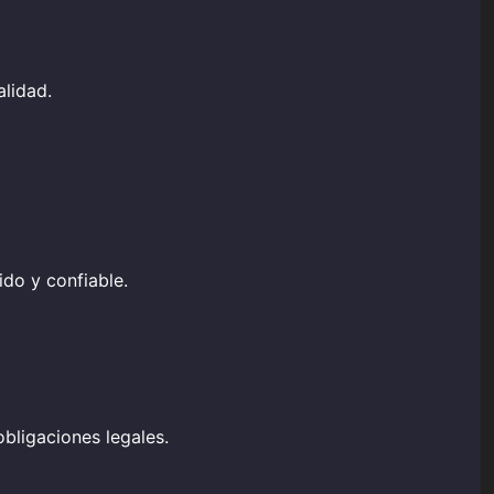
alidad.
do y confiable.
obligaciones legales.