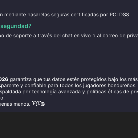
n mediante pasarelas seguras certificadas por PCI DSS.
 seguridad?
o de soporte a través del chat en vivo o al correo de priv
2026
garantiza que tus datos estén protegidos bajo los más 
nsparente y confiable para todos los jugadores hondureños.
respaldada por tecnología avanzada y políticas éticas de pri
o.
uenas manos. 🇭🇳🔒