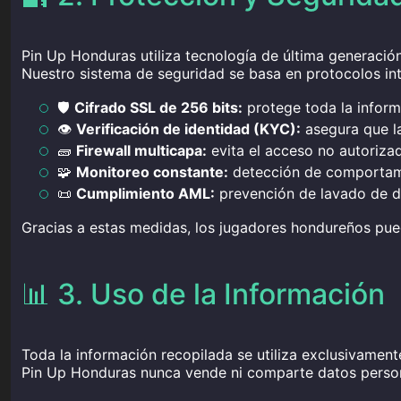
Pin Up Honduras utiliza tecnología de última generación
Nuestro sistema de seguridad se basa en protocolos int
🛡️
Cifrado SSL de 256 bits:
protege toda la informa
👁️
Verificación de identidad (KYC):
asegura que la
🧱
Firewall multicapa:
evita el acceso no autorizad
🧩
Monitoreo constante:
detección de comportami
📜
Cumplimiento AML:
prevención de lavado de di
Gracias a estas medidas, los jugadores hondureños pued
📊 3. Uso de la Información
Toda la información recopilada se utiliza exclusivament
Pin Up Honduras nunca vende ni comparte datos persona