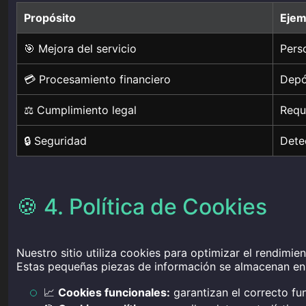
Propósito
Ejem
🎯 Mejora del servicio
Pers
💳 Procesamiento financiero
Depós
⚖️ Cumplimiento legal
Requi
🔒 Seguridad
Dete
🍪 4. Política de Cookies
Nuestro sitio utiliza cookies para optimizar el rendimien
Estas pequeñas piezas de información se almacenan en 
📈
Cookies funcionales:
garantizan el correcto fu