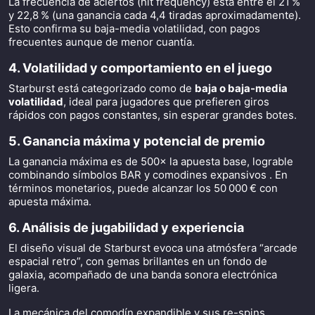
La frecuencia de aciertos (hit frequency) está entre el 21 %
y 22,8 % (una ganancia cada 4,4 tiradas aproximadamente).
Esto confirma su baja-media volatilidad, con pagos
frecuentes aunque de menor cuantía.
4. Volatilidad y comportamiento en el juego
Starburst está categorizado como de
baja o baja-media
volatilidad
, ideal para jugadores que prefieren giros
rápidos con pagos constantes, sin esperar grandes botes.
5. Ganancia máxima y potencial de premio
La ganancia máxima es de 500× la apuesta base, lograble
combinando símbolos BAR y comodines expansivos . En
términos monetarios, puede alcanzar los 50 000 € con
apuesta máxima.
6. Análisis de jugabilidad y experiencia
El diseño visual de Starburst evoca una atmósfera “arcade
espacial retro”, con gemas brillantes en un fondo de
galaxia, acompañado de una banda sonora electrónica
ligera.
La mecánica del comodín expandible y sus re-spins