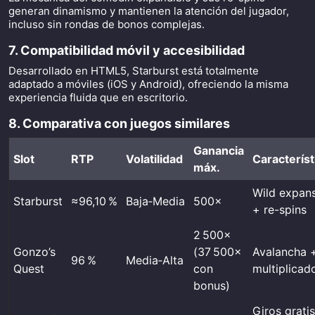
generan dinamismo y mantienen la atención del jugador,
incluso sin rondas de bonos complejas.
7. Compatibilidad móvil y accesibilidad
Desarrollado en HTML5, Starburst está totalmente
adaptado a móviles (iOS y Android), ofreciendo la misma
experiencia fluida que en escritorio.
8. Comparativa con juegos similares
Ganancia
Slot
RTP
Volatilidad
Característ
máx.
Wild expan
Starburst
≈96,10 %
Baja‑Media
500×
+ re-spins
2 500×
Gonzo’s
(37 500×
Avalancha 
96 %
Media‑Alta
Quest
con
multiplicad
bonus)
Giros grati