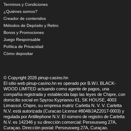
Terminos y Condiciones
¿Quiénes somos?
Сreador de contenidos
Métodos de Depósito y Retiro
Bonos y Promociones
Juego Responsable
Política de Privacidad
Cómo depositar
© Copyright 2026 pinup-casino.hn
El sitio web pinup-casino.hn es operado por B.W.I. BLACK-
WOOD LIMITED actuando como agente de pagos, una
compañía registrada y establecida bajo las leyes de Chipre, con
domicilio social en Spyrou Kyprianou 61, SK HOUSE, 4003
Limassol, Chipre, su empresa matriz Carletta N. V. V. Carletta
N.V. está autorizada (Curacao License #8048/JAZ2017-0003) y
regulada por Antillephone N.V. El número de registro de Carletta
N.V. es 142346 y su dirección comercial: Perseusweg 27A,
Curaçao. Dirección postal: Perseusweg 27A, Curaçao.