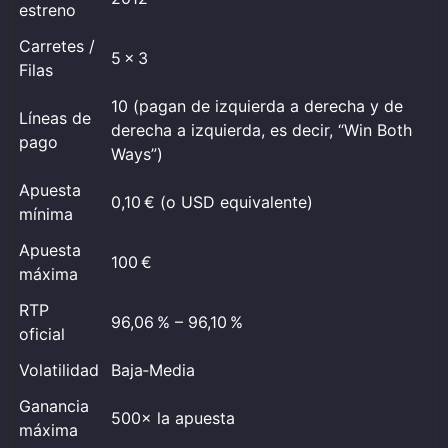
estreno
Carretes /
5 × 3
Filas
10 (pagan de izquierda a derecha y de
Líneas de
derecha a izquierda, es decir, “Win Both
pago
Ways”)
Apuesta
0,10 € (o USD equivalente)
mínima
Apuesta
100 €
máxima
RTP
96,06 % – 96,10 %
oficial
Volatilidad
Baja‑Media
Ganancia
500× la apuesta
máxima