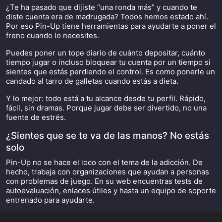
¿Te ha pasado que dijiste “una ronda más” y cuando te
diste cuenta era de madrugada? Todos hemos estado ahí.
Por eso Pin-Up tiene herramientas para ayudarte a poner el
freno cuando lo necesites.
Puedes poner un tope diario de cuánto depositar, cuánto
tiempo jugar o incluso bloquear tu cuenta por un tiempo si
sientes que estás perdiendo el control. Es como ponerle un
candado al tarro de galletas cuando estás a dieta.
Y lo mejor: todo está a tu alcance desde tu perfil. Rápido,
fácil, sin dramas. Porque jugar debe ser divertido, no una
fuente de estrés.
¿Sientes que se te va de las manos? No estás
solo
Pin-Up no se hace el loco con el tema de la adicción. De
hecho, trabaja con organizaciones que ayudan a personas
con problemas de juego. En su web encuentras tests de
autoevaluación, enlaces útiles y hasta un equipo de soporte
entrenado para ayudarte.