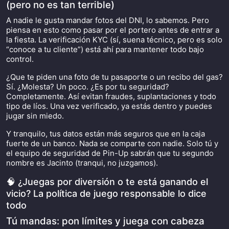
(pero no es tan terrible)
A nadie le gusta mandar fotos del DNI, lo sabemos. Pero
piensa en esto como pasar por el portero antes de entrar a
la fiesta. La verificación KYC (sí, suena técnico, pero es solo
“conoce a tu cliente”) está ahí para mantener todo bajo
control.
¿Que te piden una foto de tu pasaporte o un recibo del gas?
Sí. ¿Molesta? Un poco. ¿Es por tu seguridad?
Completamente. Así evitan fraudes, suplantaciones y todo
tipo de líos. Una vez verificado, ya estás dentro y puedes
jugar sin miedo.
Y tranquilo, tus datos están más seguros que en la caja
fuerte de un banco. Nada se comparte con nadie. Solo tú y
el equipo de seguridad de Pin-Up sabrán que tu segundo
nombre es Jacinto (tranqui, no juzgamos).
🧠 ¿Juegas por diversión o te está ganando el
vicio? La política de juego responsable lo dice
todo
Tú mandas: pon límites y juega con cabeza