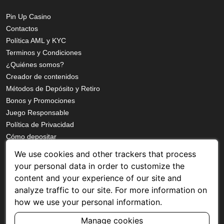
Pin Up Casino
Contactos
Política AML y KYC
Terminos y Condiciones
¿Quiénes somos?
Сreador de contenidos
Métodos de Depósito y Retiro
Bonos y Promociones
Juego Responsable
Política de Privacidad
Cómo depositar
We use cookies and other trackers that process
your personal data in order to customize the
content and your experience of our site and
© Copyright 2026 pinup-casino.hn
El sitio web pinup-casino.hn es operado por B.W.I. BLACK-
analyze traffic to our site. For more information on
WOOD LIMITED actuando como agente de pagos, una
how we use your personal information.
compañía registrada y establecida bajo las leyes de Chipre, con
domicilio social en Spyrou Kyprianou 61, SK HOUSE, 4003
Manage cookies