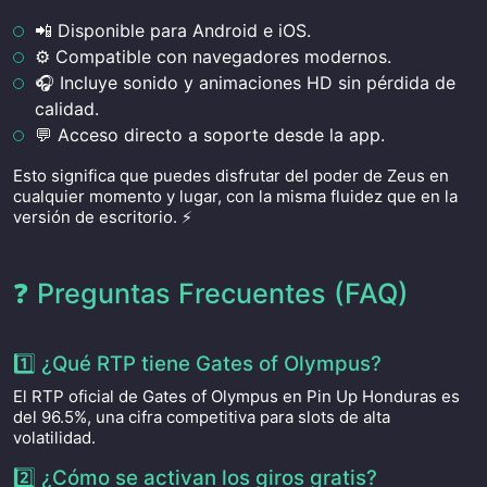
📲 Disponible para Android e iOS.
⚙️ Compatible con navegadores modernos.
🎧 Incluye sonido y animaciones HD sin pérdida de
calidad.
💬 Acceso directo a soporte desde la app.
Esto significa que puedes disfrutar del poder de Zeus en
cualquier momento y lugar, con la misma fluidez que en la
versión de escritorio. ⚡
❓ Preguntas Frecuentes (FAQ)
1️⃣ ¿Qué RTP tiene Gates of Olympus?
El RTP oficial de Gates of Olympus en Pin Up Honduras es
del 96.5%, una cifra competitiva para slots de alta
volatilidad.
2️⃣ ¿Cómo se activan los giros gratis?