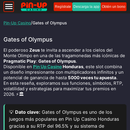
Regístrate
Descarga la app
Obtén un bono
/
Pin-Up Casino
Gates of Olympus
Gates of Olympus
El poderoso
Zeus
te invita a ascender a los cielos del
Monte Olimpo en una de las tragamonedas más icónicas de
Pragmatic Play
:
Gates of Olympus
.
Disponible en
Pin Up Casino
Honduras
, este slot combina
un diseño impresionante con multiplicadores infinitos y un
potencial de ganancia de hasta
5000 veces tu apuesta
.
En esta reseña, exploramos sus funciones, símbolos, RTP,
volatilidad y estrategias para maximizar tus premios en
2026. ⚡🏛️
💡
Dato clave:
Gates of Olympus es uno de los
juegos más populares en Pin Up Casino Honduras
gracias a su RTP del 96.5% y su sistema de