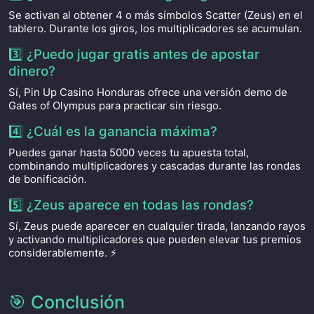
Se activan al obtener 4 o más símbolos Scatter (Zeus) en el
tablero. Durante los giros, los multiplicadores se acumulan.
3️⃣ ¿Puedo jugar gratis antes de apostar
dinero?
Sí, Pin Up Casino Honduras ofrece una versión demo de
Gates of Olympus para practicar sin riesgo.
4️⃣ ¿Cuál es la ganancia máxima?
Puedes ganar hasta 5000 veces tu apuesta total,
combinando multiplicadores y cascadas durante las rondas
de bonificación.
5️⃣ ¿Zeus aparece en todas las rondas?
Sí, Zeus puede aparecer en cualquier tirada, lanzando rayos
y activando multiplicadores que pueden elevar tus premios
considerablemente. ⚡
🎯 Conclusión