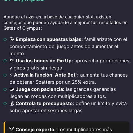
Aunque el azar es la base de cualquier slot, existen
consejos que pueden ayudarte a mejorar tus resultados en
Gates of Olympus:
🎯
Empieza con apuestas bajas:
familiarízate con el
comportamiento del juego antes de aumentar el
monto.
💸
Usa los bonos de Pin Up:
aprovecha promociones
y giros gratis sin riesgo.
⚡
Activa la función “Ante Bet”:
aumenta tus chances
de obtener Scatters por un 25% extra.
🧩
Juega con paciencia:
las grandes ganancias
llegan en rondas con multiplicadores altos.
💰
Controla tu presupuesto:
define un límite y evita
sobreapostar en sesiones largas.
💡
Consejo experto:
Los multiplicadores más