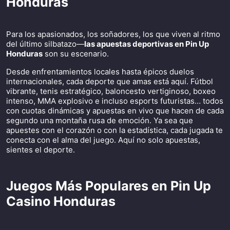
Honduras
Para los apasionados, los soñadores, los que viven al ritmo
del último silbatazo—
las apuestas deportivas en Pin Up
Honduras
son su escenario.
Desde enfrentamientos locales hasta épicos duelos
internacionales, cada deporte que amas está aquí. Fútbol
vibrante, tenis estratégico, baloncesto vertiginoso, boxeo
intenso, MMA explosivo e incluso esports futuristas… todos
con cuotas dinámicas y apuestas en vivo que hacen de cada
segundo una montaña rusa de emoción. Ya sea que
apuestes con el corazón o con la estadística, cada jugada te
conecta con el alma del juego. Aquí no solo apuestas,
sientes el deporte.
Juegos Más Populares en Pin Up
Casino Honduras