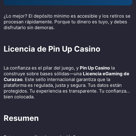
¿Lo mejor? El depósito mínimo es accesible y los retiros se
procesan rápidamente. Porque tu dinero es tuyo, y debes
disfrutarlo sin demoras.
Licencia de Pin Up Casino
La confianza es el pilar del juego, y
Pin Up Casino
la
construye sobre bases sólidas—una
Licencia eGaming de
Curazao
. Este sello internacional garantiza que la
plataforma es regulada, justa y segura. Tus datos están
protegidos. Tu experiencia es transparente. Tu confianza…
bien colocada.
Resumen