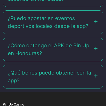
¿Puedo apostar en eventos
deportivos locales desde la app?
¿Cómo obtengo el APK de Pin Up
en Honduras?
¿Qué bonos puedo obtener con la
app?
Pin Up Casino