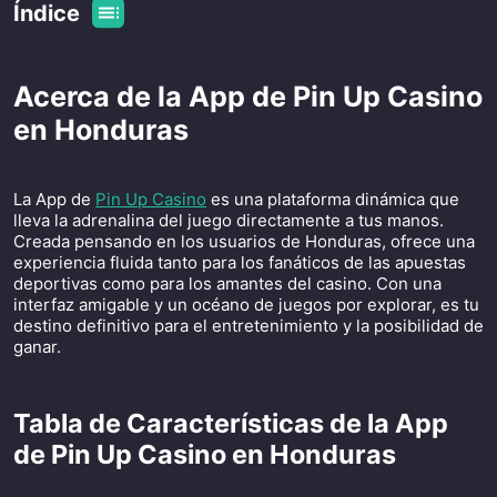
Índice
Acerca de la App de Pin Up Casino
en Honduras
La App de
Pin Up Casino
es una plataforma dinámica que
lleva la adrenalina del juego directamente a tus manos.
Creada pensando en los usuarios de Honduras, ofrece una
experiencia fluida tanto para los fanáticos de las apuestas
deportivas como para los amantes del casino. Con una
interfaz amigable y un océano de juegos por explorar, es tu
destino definitivo para el entretenimiento y la posibilidad de
ganar.
Tabla de Características de la App
de Pin Up Casino en Honduras