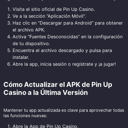
Visita el sitio oficial de Pin Up Casino.
Ve a la sección “Aplicación Móvil”.
Haz clic en “Descargar para Android” para obtener
el archivo APK.
Activa “Fuentes Desconocidas” en la configuración
de tu dispositivo.
Encuentra el archivo descargado y pulsa para
instalar.
Abre la app, inicia sesión o regístrate y ¡a jugar!
Cómo Actualizar el APK de Pin Up
Casino a la Última Versión
Mantener tu app actualizada es clave para aprovechar todas
las funciones nuevas:
Abre la App de Pin Up Casino.